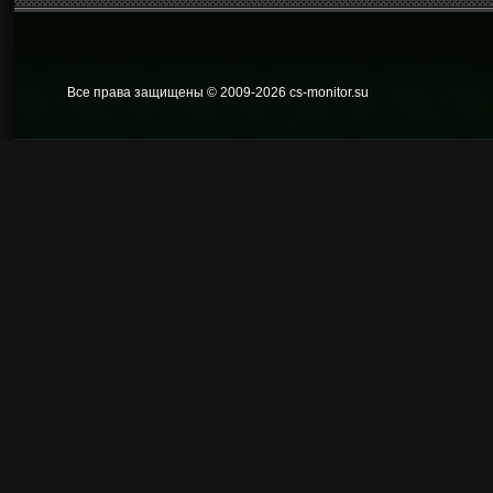
Все права защищены © 2009
-2026 cs-monitor.su