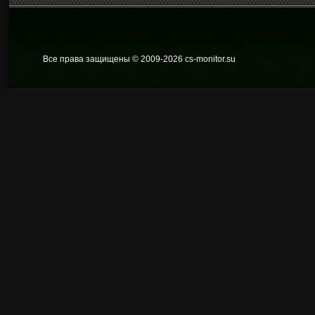
Все права защищены © 2009
-2026 cs-monitor.su