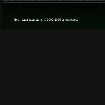
Все права защищены © 2009
-2026 cs-monitor.su