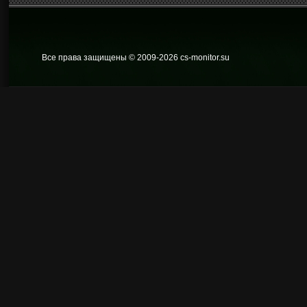
Все права защищены © 2009
-2026 cs-monitor.su