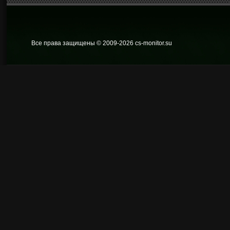
Все права защищены © 2009
-2026 cs-monitor.su