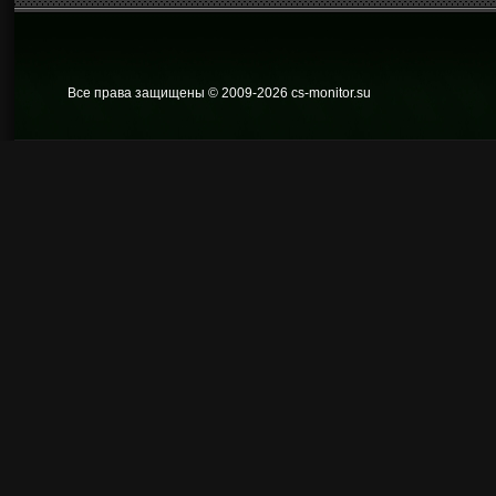
Все права защищены © 2009
-2026 cs-monitor.su